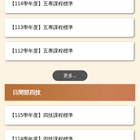
【114學年度】五專課程標準
【113學年度】五專課程標準
【112學年度】五專課程標準
更多...
日間部四技
【115學年度】四技課程標準
【114學年度】四技課程標準