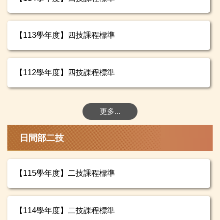
【113學年度】四技課程標準
【112學年度】四技課程標準
更多...
日間部二技
【115學年度】二技課程標準
【114學年度】二技課程標準