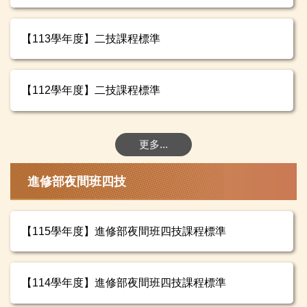
【113學年度】二技課程標準
【112學年度】二技課程標準
更多...
進修部夜間班四技
【115學年度】進修部夜間班四技課程標準
【114學年度】進修部夜間班四技課程標準