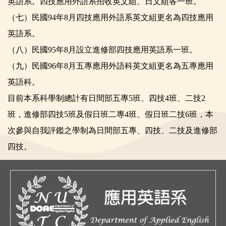
英語系。四技應用外語系招收英文組、日文組各一班。
（七）民國94年8月四技應用外語系英文組更名為四技應用
英語系。
（八）民國95年8月設立進修部四技應用英語系一班。
（九）民國96年8月五專應用外語科英文組更名為五專應用
英語科。
目前本系科學制總計有日間部五專5班、四技4班、二技2
班，進修部四技5班及假日班二專4班、假日班二技6班，本
次參與自我評鑑之學制為日間部五專、四技、二技及進修部
四技。