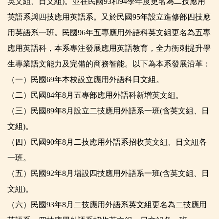
英文組、日文組)。並在民國93和94學年度更名為二技應用
英語系與四技應用英語系。又於民國95年設立進修部四技應
用英語系一班。民國96年五專應用外語科英文組更名為五專
應用英語科，本系專注發展應用英語教育，全力衝刺提升學
生專業語文能力及完備的商務智能。以下為本系發展沿革：
（一）民國69年本校設立應用外語科日文組。
（二）民國84年8月五專部應用外語科新增英文組。
（三）民國89年8月設立二技應用外語系一班(含英文組、日
文組)。
（四）民國90年8月二技應用外語系招收英文組、日文組各
一班。
（五）民國92年8月增設四技應用外語系一班(含英文組、日
文組)。
（六）民國93年8月二技應用外語系英文組更名為二技應用